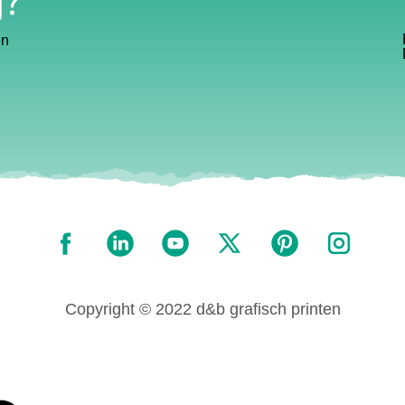
en
Copyright © 2022 d&b grafisch printen