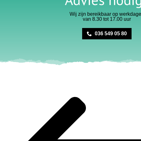
Wij zijn bereikbaar op werkdag
van 8.30 tot 17.00 uur
036 549 05 80