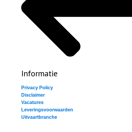
Informatie
Privacy Policy
Disclaimer
Vacatures
Leveringsvoorwaarden
Uitvaartbranche