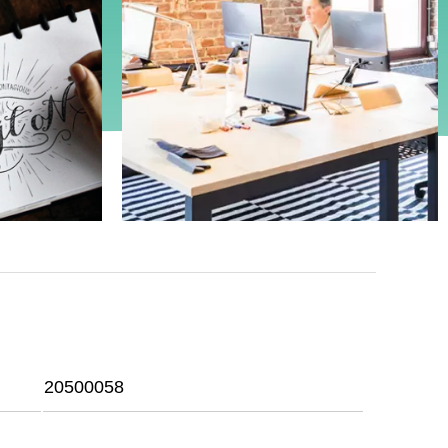
20500058