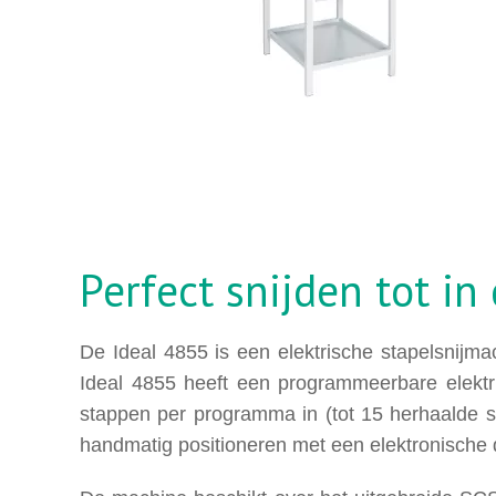
Perfect snijden tot in
De Ideal 4855 is een elektrische stapelsnijm
Ideal 4855 heeft een programmeerbare elektri
stappen per programma in (tot 15 herhaalde 
handmatig positioneren met een elektronische 