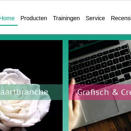
Home
Producten
Trainingen
Service
Recens