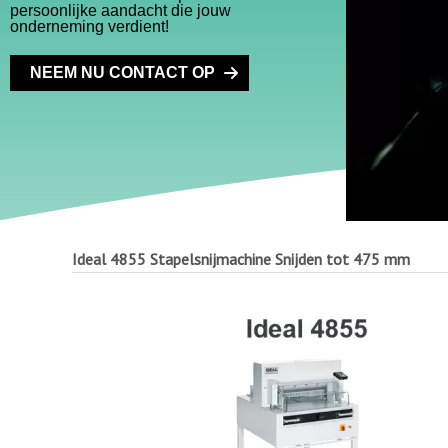
persoonlijke aandacht die jouw
onderneming verdient!
NEEM NU CONTACT OP
Ideal 4855 Stapelsnijmachine
Snijden tot 475 mm