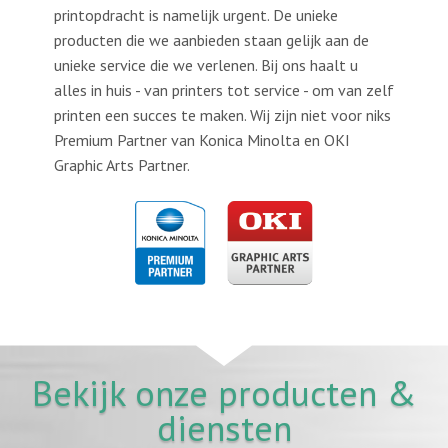
printopdracht is namelijk urgent. De unieke
producten die we aanbieden staan gelijk aan de
unieke service die we verlenen. Bij ons haalt u
alles in huis - van printers tot service - om van zelf
printen een succes te maken. Wij zijn niet voor niks
Premium Partner van Konica Minolta en OKI
Graphic Arts Partner.
Bekijk onze producten &
diensten