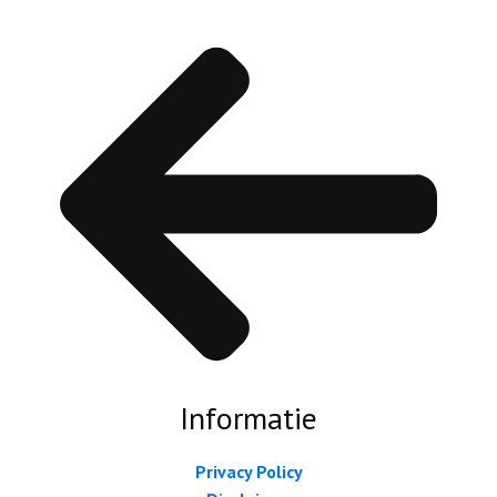
Informatie
Privacy Policy