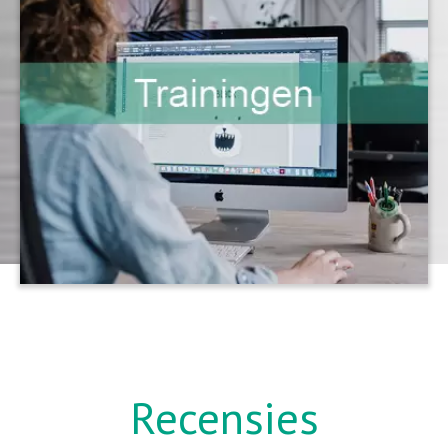
Recensies