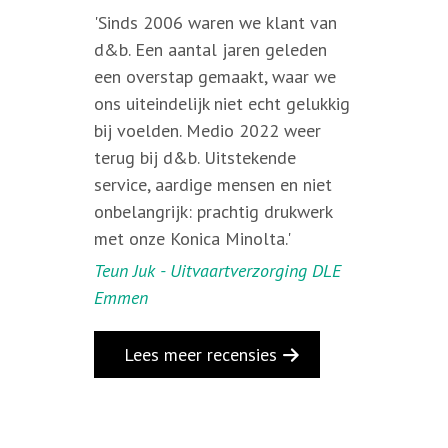
'Sinds 2006 waren we klant van
d&b. Een aantal jaren geleden
een overstap gemaakt, waar we
ons uiteindelijk niet echt gelukkig
bij voelden. Medio 2022 weer
terug bij d&b. Uitstekende
service, aardige mensen en niet
onbelangrijk: prachtig drukwerk
met onze Konica Minolta.'
Teun Juk - Uitvaartverzorging DLE
Emmen
Lees meer recensies