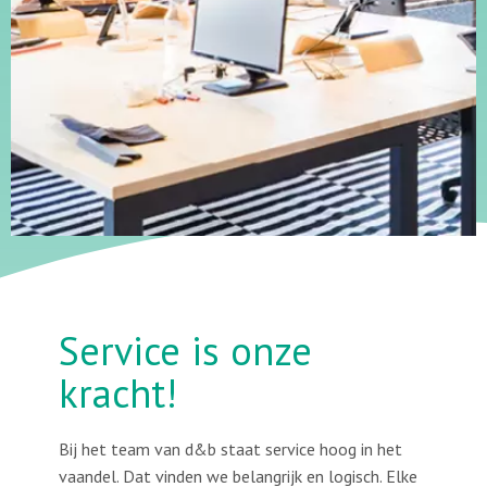
Service is onze
kracht!
Bij het team van d&b staat service hoog in het
vaandel. Dat vinden we belangrijk en logisch. Elke