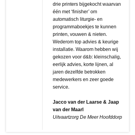
drie printers bijgekocht waarvan
één met ‘finisher’ om
automatisch liturgie- en
programmaboekjes te kunnen
printen, vouwen & nieten.
Wederom top advies & keurige
installatie. Waarom hebben wij
gekozen voor d&b: kleinschalig,
eerlijk advies, korte lijnen, al
jaren dezelfde betrokken
medewerkers en zeer goede
service.
Jacco van der Laarse & Jaap
van der Maarl
Uitvaartzorg De Meer Hoofddorp