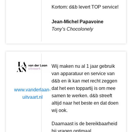
Kortom: d&b levert TOP service!
Jean-Michel Papavoine
Tony’s Chocolonely
Wij maken nu al 1 jaar gebruik
van apparatuur en service van
d&b en ik kan met recht zeggen
dat het een toppartij is om mee
www.vanderlaan-
samen te werken. d&b streeft
uitvaart.nl
altijd naar het beste en dat doen
wij ook.
Daarnaast is de bereikbaarheid
bij vragen optimaal.