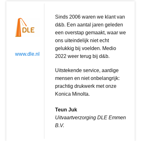
Sinds 2006 waren we klant van
d&b. Een aantal jaren geleden
een overstap gemaakt, waar we
ons uiteindelijk niet echt
gelukkig bij voelden. Medio
www.dle.nl
2022 weer terug bij d&b.
Uitstekende service, aardige
mensen en niet onbelangrijk:
prachtig drukwerk met onze
Konica Minolta.
Teun Juk
Uitvaartverzorging DLE Emmen
B.V.