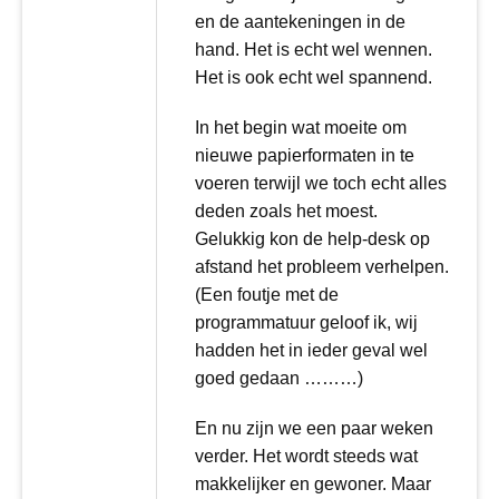
en de aantekeningen in de
hand. Het is echt wel wennen.
Het is ook echt wel spannend.
In het begin wat moeite om
nieuwe papierformaten in te
voeren terwijl we toch echt alles
deden zoals het moest.
Gelukkig kon de help-desk op
afstand het probleem verhelpen.
(Een foutje met de
programmatuur geloof ik, wij
hadden het in ieder geval wel
goed gedaan ………)
En nu zijn we een paar weken
verder. Het wordt steeds wat
makkelijker en gewoner. Maar