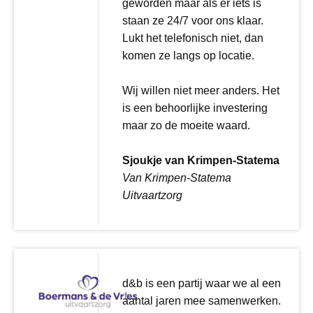
geworden maar als er iets is
staan ze 24/7 voor ons klaar.
Lukt het telefonisch niet, dan
komen ze langs op locatie.
Wij willen niet meer anders. Het
is een behoorlijke investering
maar zo de moeite waard.
Sjoukje van Krimpen-Statema
Van Krimpen-Statema
Uitvaartzorg
d&b is een partij waar we al een
aantal jaren mee samenwerken.