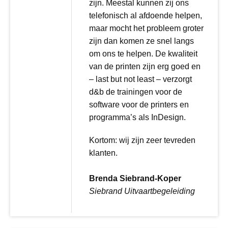
zijn. Meestal kunnen zij ons
telefonisch al afdoende helpen,
maar mocht het probleem groter
zijn dan komen ze snel langs
om ons te helpen. De kwaliteit
van de printen zijn erg goed en
– last but not least – verzorgt
d&b de trainingen voor de
software voor de printers en
programma’s als InDesign.
Kortom: wij zijn zeer tevreden
klanten.
Brenda Siebrand-Koper
Siebrand Uitvaartbegeleiding