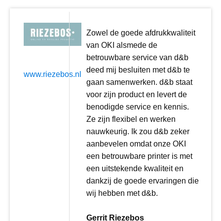
Zowel de goede afdrukkwaliteit
van OKI alsmede de
betrouwbare service van d&b
deed mij besluiten met d&b te
www.riezebos.nl
gaan samenwerken. d&b staat
voor zijn product en levert de
benodigde service en kennis.
Ze zijn flexibel en werken
nauwkeurig. Ik zou d&b zeker
aanbevelen omdat onze OKI
een betrouwbare printer is met
een uitstekende kwaliteit en
dankzij de goede ervaringen die
wij hebben met d&b.
Gerrit Riezebos