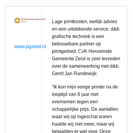
Lage printkosten, eerlijk advies
en een uitstekende service. d&b
grafische techniek is een
betrouwbare partner op
www.pgzeist.nl
printgebied. CvK Hervormde
Gemeente Zeist is zeer tevreden
over de samenwerking met d&b.
Gerrit Jan Randewijk:
“Ik kon mijn vorige printer na de
looptijd van 6 jaar niet
overnemen tegen een
schappelijke prijs. De aantallen
waar wij op ingeschat waren
haalde wij niet meer, maar wij
betaalden er wel voor. Onze