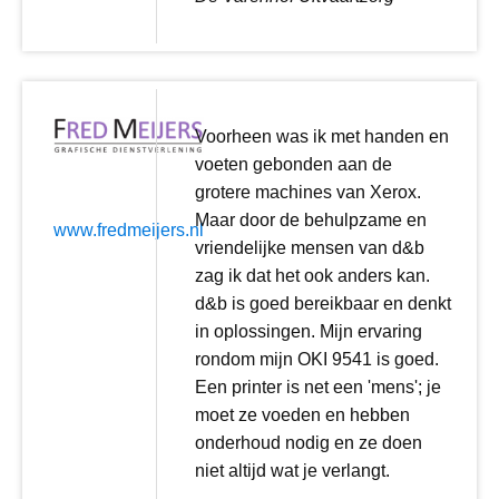
Voorheen was ik met handen en
voeten gebonden aan de
grotere machines van Xerox.
Maar door de behulpzame en
www.fredmeijers.nl
vriendelijke mensen van d&b
zag ik dat het ook anders kan.
d&b is goed bereikbaar en denkt
in oplossingen. Mijn ervaring
rondom mijn OKI 9541 is goed.
Een printer is net een 'mens'; je
moet ze voeden en hebben
onderhoud nodig en ze doen
niet altijd wat je verlangt.