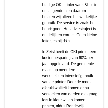
huidige OKI printer van d&b is in
ons eigendom en daarom
betalen wij alleen het werkelijke
gebruik. De service is zoals het
hoort: goed. Het adviestraject is
duidelijk en correct. Geen kleine
lettertjes bij d&b.’
In Zeist heeft de OKI printer een
kostenbesparing van 60% per
jaar opgeleverd. De gemeente
maakt op meerdere
werkplekken intensief gebruik
van de printer. Door de mooie
afdrukkwaliteit komen er nu
verzoeken van derden die graag
iets in kleur willen komen
printen, aldus Randewijk.