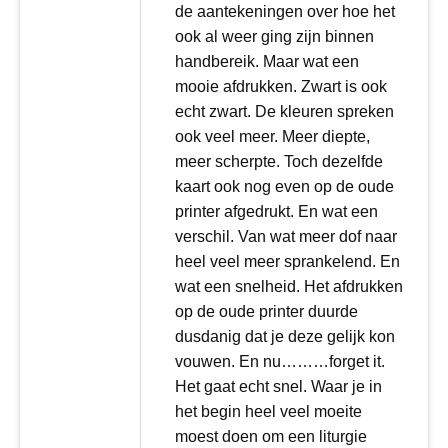
de aantekeningen over hoe het
ook al weer ging zijn binnen
handbereik. Maar wat een
mooie afdrukken. Zwart is ook
echt zwart. De kleuren spreken
ook veel meer. Meer diepte,
meer scherpte. Toch dezelfde
kaart ook nog even op de oude
printer afgedrukt. En wat een
verschil. Van wat meer dof naar
heel veel meer sprankelend. En
wat een snelheid. Het afdrukken
op de oude printer duurde
dusdanig dat je deze gelijk kon
vouwen. En nu………forget it.
Het gaat echt snel. Waar je in
het begin heel veel moeite
moest doen om een liturgie