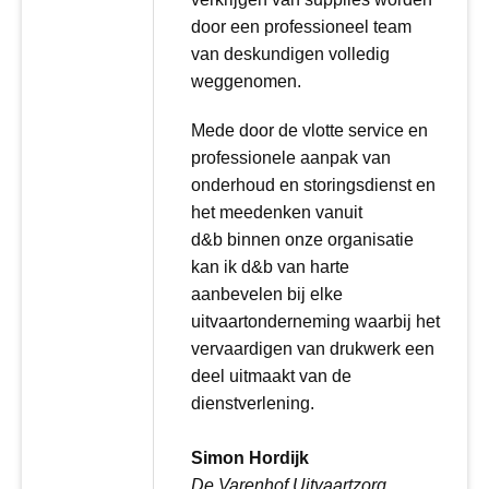
door een professioneel team
van deskundigen volledig
weggenomen.
Mede door de vlotte service en
professionele aanpak van
onderhoud en storingsdienst en
het meedenken vanuit
d&b binnen onze organisatie
kan ik d&b van harte
aanbevelen bij elke
uitvaartonderneming waarbij het
vervaardigen van drukwerk een
deel uitmaakt van de
dienstverlening.
Simon Hordijk
De Varenhof Uitvaartzorg