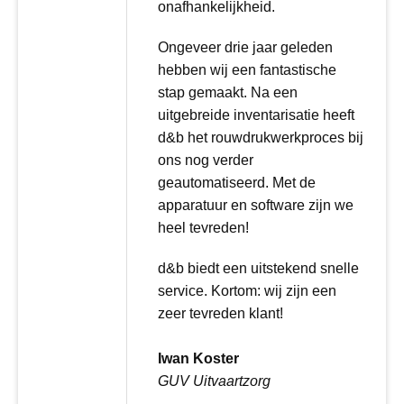
onafhankelijkheid.
Ongeveer drie jaar geleden
hebben wij een fantastische
stap gemaakt. Na een
uitgebreide inventarisatie heeft
d&b het rouwdrukwerkproces bij
ons nog verder
geautomatiseerd. Met de
apparatuur en software zijn we
heel tevreden!
d&b biedt een uitstekend snelle
service. Kortom: wij zijn een
zeer tevreden klant!
Iwan Koster
GUV Uitvaartzorg