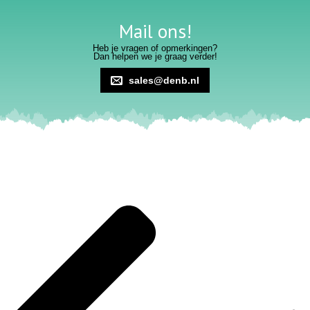
Mail ons!
Heb je vragen of opmerkingen?
Dan helpen we je graag verder!
sales@denb.nl