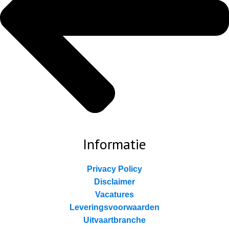
Informatie
Privacy Policy
Disclaimer
Vacatures
Leveringsvoorwaarden
Uitvaartbranche