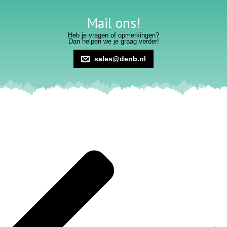
Mail ons!
Heb je vragen of opmerkingen?
Dan helpen we je graag verder!
sales@denb.nl