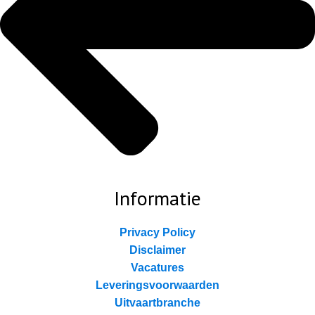
Informatie
Privacy Policy
Disclaimer
Vacatures
Leveringsvoorwaarden
Uitvaartbranche