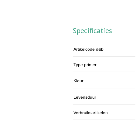
Specificaties
Artikelcode d&b
Type printer
Kleur
Levensduur
Verbruiksartikelen