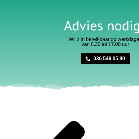
Advies nodi
Wij zijn bereikbaar op werkdag
van 8.30 tot 17.00 uur
036 549 05 80