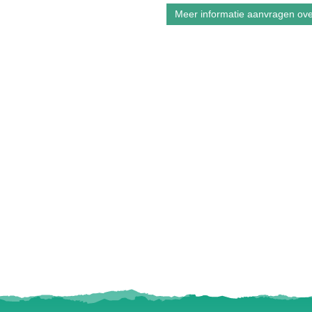
Meer informatie aanvragen ove