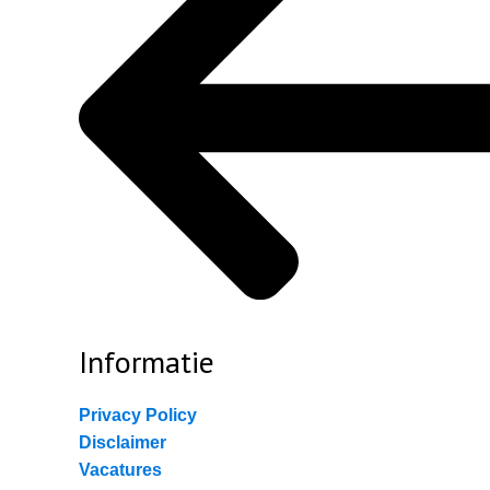
Informatie
Privacy Policy
Disclaimer
Vacatures