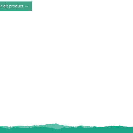
r dit product →