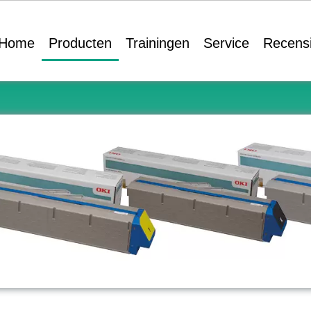
Home
Producten
Trainingen
Service
Recens