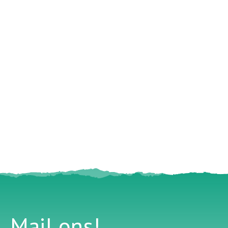
Mail ons!