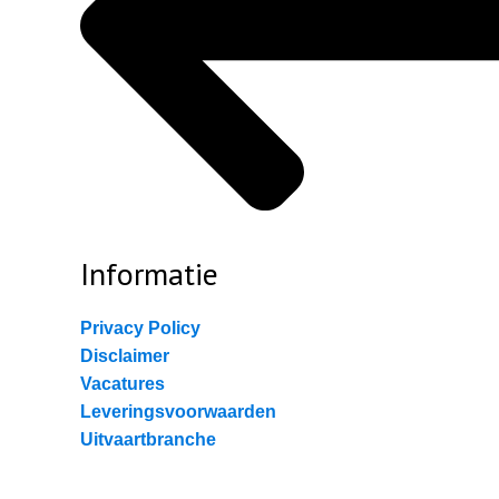
Informatie
Privacy Policy
Disclaimer
Vacatures
Leveringsvoorwaarden
Uitvaartbranche