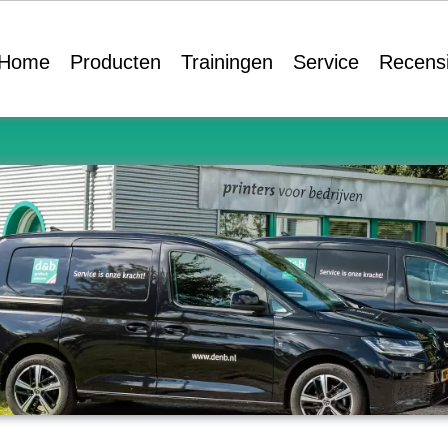
Home
Producten
Trainingen
Service
Recens