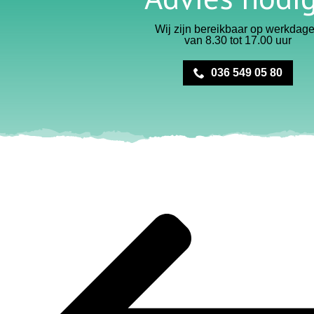
Wij zijn bereikbaar op werkdag
van 8.30 tot 17.00 uur
036 549 05 80