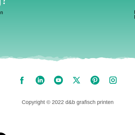
en
Copyright © 2022 d&b grafisch printen