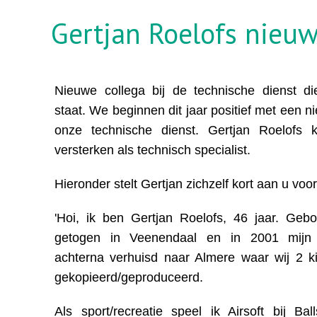
Gertjan Roelofs nieuw
Nieuwe collega bij de technische dienst die
staat. We beginnen dit jaar positief met een ni
onze technische dienst. Gertjan Roelofs
versterken als technisch specialist.
Hieronder stelt Gertjan zichzelf kort aan u voor
'Hoi, ik ben Gertjan Roelofs, 46 jaar. Geb
getogen in Veenendaal en in 2001 mijn 
achterna verhuisd naar Almere waar wij 2 
gekopieerd/geproduceerd.
Als sport/recreatie speel ik Airsoft bij Ba