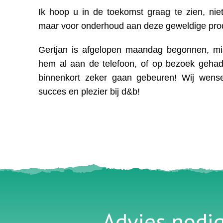
Ik hoop u in de toekomst graag te zien, niet
maar voor onderhoud aan deze geweldige prod
Gertjan is afgelopen maandag begonnen, mi
hem al aan de telefoon, of op bezoek gehad,
binnenkort zeker gaan gebeuren! Wij wense
succes en plezier bij d&b!
Advies nodi