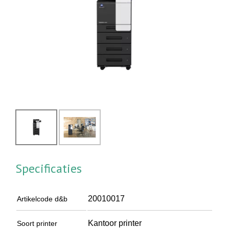
Specificaties
20010017
Artikelcode d&b
Kantoor printer
Soort printer