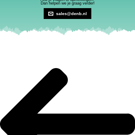
Dan helpen we je graag verder!
sales@denb.nl