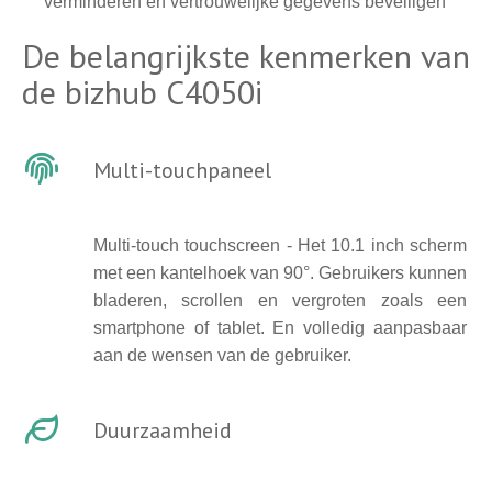
verminderen en vertrouwelijke gegevens beveiligen
De belangrijkste kenmerken van
de bizhub C4050i
Multi-touchpaneel
Multi-touch touchscreen - Het 10.1 inch scherm
met een kantelhoek van 90°. Gebruikers kunnen
bladeren, scrollen en vergroten zoals een
smartphone of tablet. En volledig aanpasbaar
aan de wensen van de gebruiker.
Duurzaamheid