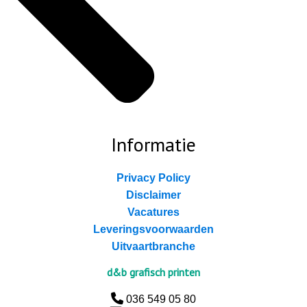
Informatie
Privacy Policy
Disclaimer
Vacatures
Leveringsvoorwaarden
Uitvaartbranche
d&b grafisch printen
036 549 05 80