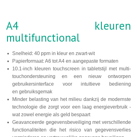
A4 kleuren
multifunctional
Snelheid: 40 ppm in kleur en zwart-wit
Papierformaat: A6 tot A4 en aangepaste formaten
10.1-inch kleuren touchscreen in tabletstijl met multi-
touchondersteuning en een nieuw ontworpen
gebruikersinterface voor intuïtieve bediening
en gebruiksgemak
Minder belasting van het milieu dankzij de modernste
technologie die zorgt voor een laag energieverbruik -
wat zowel energie als geld bespaart
Geavanceerde gegevensbeveiliging met verschillende
functionaliteiten die het risico van gegevensverlies