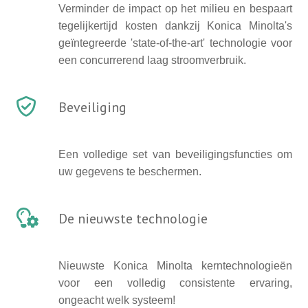
Verminder de impact op het milieu en bespaart
tegelijkertijd kosten dankzij Konica Minolta's
geïntegreerde 'state-of-the-art' technologie voor
een concurrerend laag stroomverbruik.
Beveiliging
Een volledige set van beveiligingsfuncties om
uw gegevens te beschermen.
De nieuwste technologie
Nieuwste Konica Minolta kerntechnologieën
voor een volledig consistente ervaring,
ongeacht welk systeem!