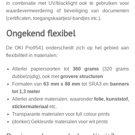
in combinatie met UV/blacklight ook te gebruiken voor
waardevermeerdering of beveiliging van documenten
(certificaten, toegangskaartjes/-bandjes etc.).
Ongekend flexibel
De OKI Pro9541 onderscheidt zich op het gebied aan
flexibiliteit in materialen:
Allerlei papiersoorten tot
360 grams
(320 grams
dubbelzijdig), ook met
grovere structuren
Formaten van
63 mm x 88 mm
tot SRA3 en
banners
tot 1,3 meter
Allerlei andere materialen, waaronder
folie, kunststof,
stickermateriaal
etc.
Transparante materialen voor full colour prints
(donker) Gekleurde materialen voor wit prints