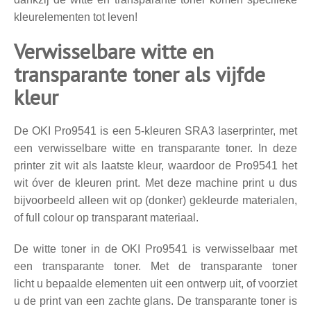
kleurelementen tot leven!
Verwisselbare witte en
transparante toner als vijfde
kleur
De OKI Pro9541 is een 5-kleuren SRA3 laserprinter, met
een verwisselbare witte en transparante toner. In deze
printer zit wit als laatste kleur, waardoor de Pro9541 het
wit óver de kleuren print. Met deze machine print u dus
bijvoorbeeld alleen wit op (donker) gekleurde materialen,
of full colour op transparant materiaal.
De witte toner in de OKI Pro9541 is verwisselbaar met
een transparante toner. Met de transparante toner
licht u bepaalde elementen uit een ontwerp uit, of voorziet
u de print van een zachte glans. De transparante toner is