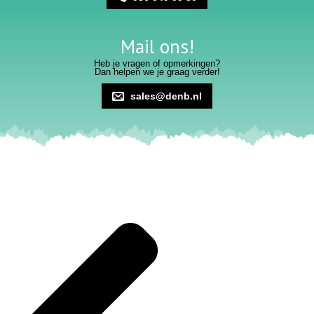
Mail ons!
Heb je vragen of opmerkingen?
Dan helpen we je graag verder!
sales@denb.nl