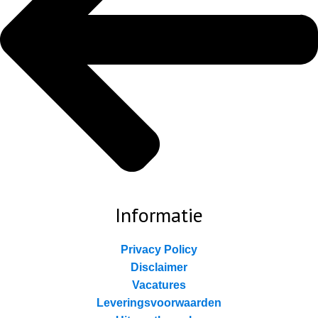
Informatie
Privacy Policy
Disclaimer
Vacatures
Leveringsvoorwaarden