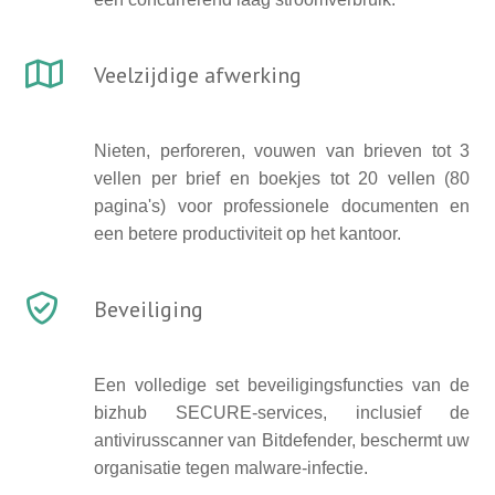
Veelzijdige afwerking
Nieten, perforeren, vouwen van brieven tot 3
vellen per brief en boekjes tot 20 vellen (80
pagina's) voor professionele documenten en
een betere productiviteit op het kantoor.
Beveiliging
Een volledige set beveiligingsfuncties van de
bizhub SECURE-services, inclusief de
antivirusscanner van Bitdefender, beschermt uw
organisatie tegen malware-infectie.