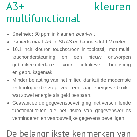
A3+ kleuren
multifunctional
Snelheid: 30 ppm in kleur en zwart-wit
Papierformaat: A6 tot SRA3 en banners tot 1,2 meter
10.1-inch kleuren touchscreen in tabletstijl met multi-
touchondersteuning en een nieuw ontworpen
gebruikersinterface voor intuïtieve bediening
en gebruiksgemak
Minder belasting van het milieu dankzij de modernste
technologie die zorgt voor een laag energieverbruik -
wat zowel energie als geld bespaart
Geavanceerde gegevensbeveiliging met verschillende
functionaliteiten die het risico van gegevensverlies
verminderen en vertrouwelijke gegevens beveiligen
De belangrijkste kenmerken van