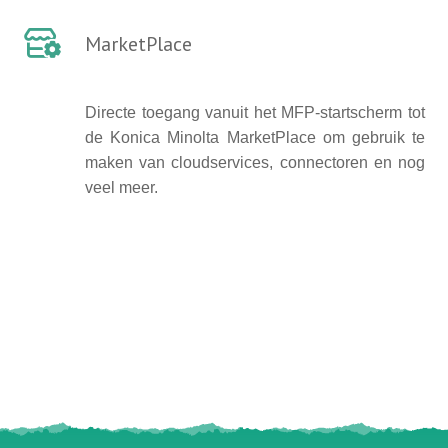
MarketPlace
Directe toegang vanuit het MFP-startscherm tot
de Konica Minolta MarketPlace om gebruik te
maken van cloudservices, connectoren en nog
veel meer.