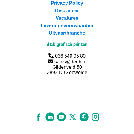
Privacy Policy
Disclaimer
Vacatures
Leveringsvoorwaarden
Uitvaartbranche
d&b grafisch printen
036 549 05 80
sales@denb.nl
Gildenveld 50
3892 DJ Zeewolde