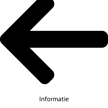
Informatie