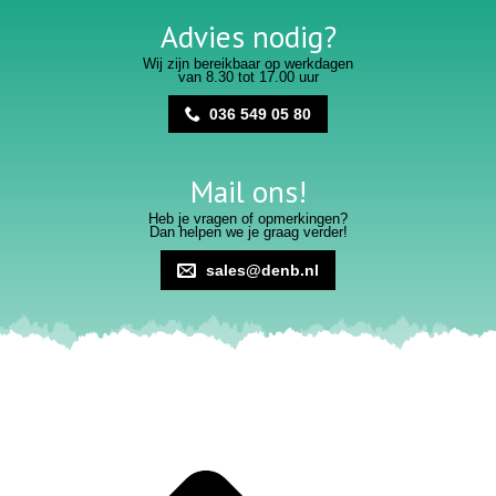
Advies nodig?
Wij zijn bereikbaar op werkdagen
van 8.30 tot 17.00 uur
036 549 05 80
Mail ons!
Heb je vragen of opmerkingen?
Dan helpen we je graag verder!
sales@denb.nl